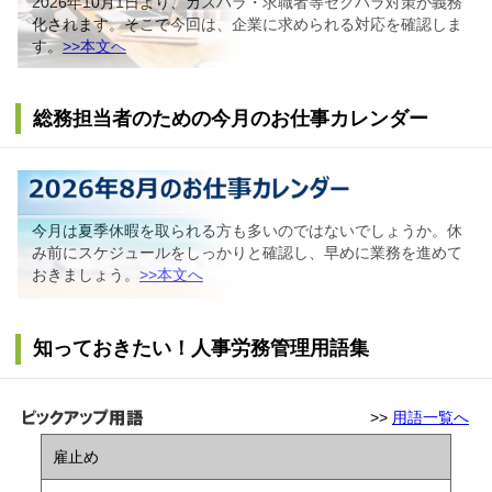
2026年10月1日より、カスハラ・求職者等セクハラ対策が義務
化されます。そこで今回は、企業に求められる対応を確認しま
す。
>>本文へ
総務担当者のための今月のお仕事カレンダー
今月は夏季休暇を取られる方も多いのではないでしょうか。休
み前にスケジュールをしっかりと確認し、早めに業務を進めて
おきましょう。
>>本文へ
知っておきたい！人事労務管理用語集
>>
用語一覧へ
雇止め