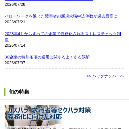
2026/07/28
ハローワークを通じた障害者の新規求職申込件数が過去最高に
2026/07/21
2028年4月からすべての企業で義務化されるストレスチェック制
度
2026/07/14
36協定の特別条項の適用に関するよくある誤解
2026/07/07
>> バックナンバーへ
旬の特集