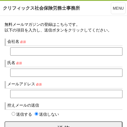
クリフィックス社会保険労務士事務所
MENU
無料メールマガジンの登録はこちらです。
以下の項目を入力し、送信ボタンをクリックしてください。
会社名
必須
氏名
必須
メールアドレス
必須
控えメールの送信
送信する
送信しない