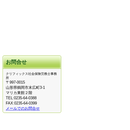
お問合せ
クリフィックス社会保険労務士事務
所
〒997-0015
山形県鶴岡市末広町3-1
マリカ東館２階
TEL:0235-64-0388
FAX:0235-64-0399
メールでのお問合せ